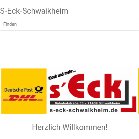
S-Eck-Schwaikheim
Finden
Herzlich Willkommen!