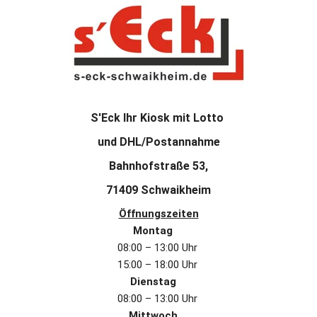
S'Eck Ihr Kiosk mit Lotto 
und DHL/Postannahme
 Bahnhofstraße 53, 
71409 Schwaikheim
Öffnungszeiten
Montag
08:00 – 13:00 Uhr 
15:00 – 18:00 Uhr 
Dienstag
08:00 – 13:00 Uhr 
Mittwoch