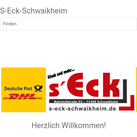
S-Eck-Schwaikheim
Finden
Herzlich Willkommen!