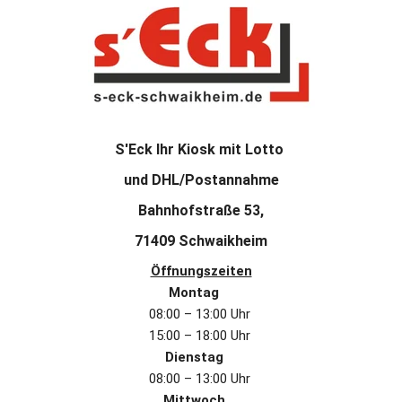
S'Eck Ihr Kiosk mit Lotto 
und DHL/Postannahme
 Bahnhofstraße 53, 
71409 Schwaikheim
Öffnungszeiten
Montag
08:00 – 13:00 Uhr 
15:00 – 18:00 Uhr 
Dienstag
08:00 – 13:00 Uhr 
Mittwoch